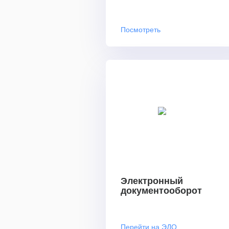
Посмотреть
Электронный
документооборот
Перейти на ЭДО