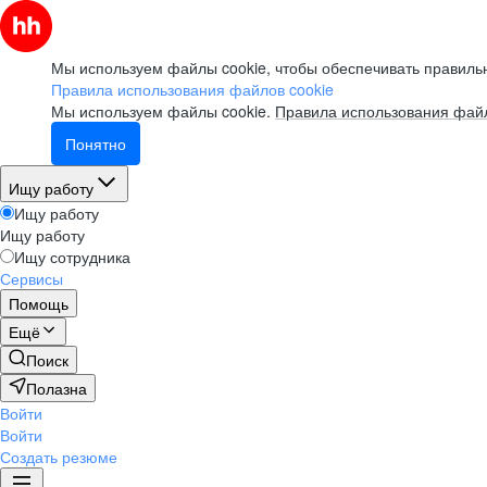
Мы используем файлы cookie, чтобы обеспечивать правильн
Правила использования файлов cookie
Мы используем файлы cookie.
Правила использования файл
Понятно
Ищу работу
Ищу работу
Ищу работу
Ищу сотрудника
Сервисы
Помощь
Ещё
Поиск
Полазна
Войти
Войти
Создать резюме