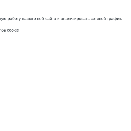
ую работу нашего веб-сайта и анализировать сетевой трафик.
ов cookie