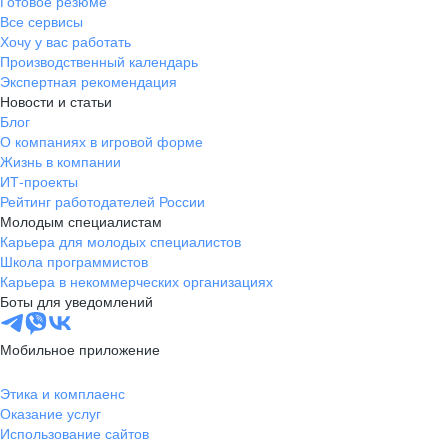
Готовое резюме
Все сервисы
Хочу у вас работать
Производственный календарь
Экспертная рекомендация
Новости и статьи
Блог
О компаниях в игровой форме
Жизнь в компании
ИТ-проекты
Рейтинг работодателей России
Молодым специалистам
Карьера для молодых специалистов
Школа программистов
Карьера в некоммерческих организациях
Боты для уведомлений
Мобильное приложение
Этика и комплаенс
Оказание услуг
Использование сайтов