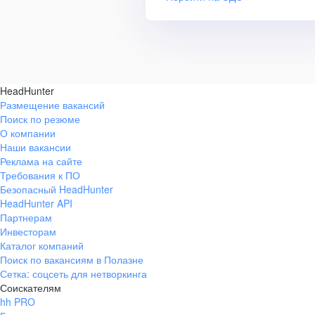
HeadHunter
Размещение вакансий
Поиск по резюме
О компании
Наши вакансии
Реклама на сайте
Требования к ПО
Безопасный HeadHunter
HeadHunter API
Партнерам
Инвесторам
Каталог компаний
Поиск по вакансиям в Полазне
Сетка: соцсеть для нетворкинга
Соискателям
hh PRO