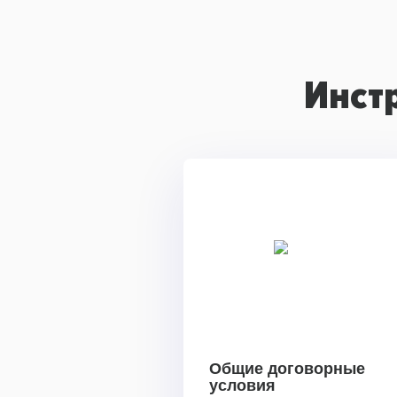
Инст
Общие договорные
условия