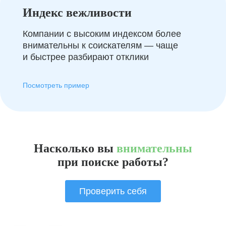
Индекс вежливости
Компании с высоким индексом более
внимательны к соискателям — чаще
и быстрее разбирают отклики
Посмотреть пример
Насколько вы
внимательны
при поиске работы?
Проверить себя