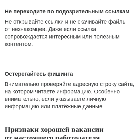
Не переходите по подозрительным ссылкам
Не открывайте ссылки и не скачивайте файлы
от незнакомцев. Даже если ссылка
сопровождается интересным или полезным
контентом.
Остерегайтесь фишинга
Внимательно проверяйте адресную строку сайта,
на котором читаете информацию. Особенно
внимательно, если указываете личную
информацию или платёжные данные.
Признаки хорошей вакансии
от настоящего работодателя