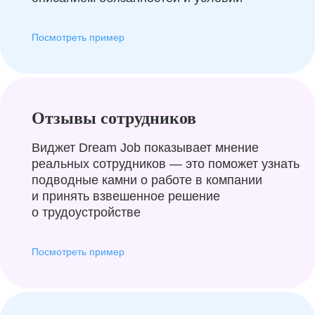
Посмотреть пример
Отзывы сотрудников
Виджет Dream Job показывает мнение
реальных сотрудников — это поможет узнать
подводные камни о работе в компании
и принять взвешенное решение
о трудоустройстве
Посмотреть пример