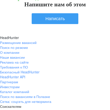
Напишите нам об этом
Написать
HeadHunter
Размещение вакансий
Поиск по резюме
О компании
Наши вакансии
Реклама на сайте
Требования к ПО
Безопасный HeadHunter
HeadHunter API
Партнерам
Инвесторам
Каталог компаний
Поиск по вакансиям в Полазне
Сетка: соцсеть для нетворкинга
Соискателям