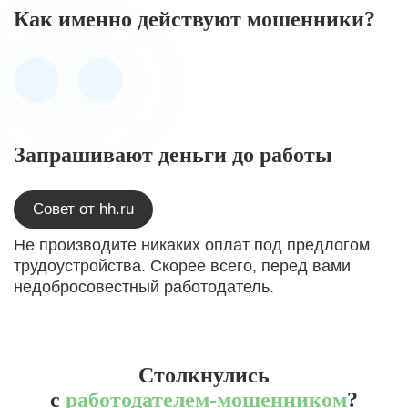
Как именно действуют мошенники?
Запрашивают деньги до работы
Совет от hh.ru
Не производите никаких оплат под предлогом
трудоустройства. Скорее всего, перед вами
недобросовестный работодатель.
Столкнулись
с
работодателем-мошенником
?