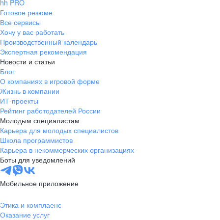
hh PRO
Готовое резюме
Все сервисы
Хочу у вас работать
Производственный календарь
Экспертная рекомендация
Новости и статьи
Блог
О компаниях в игровой форме
Жизнь в компании
ИТ-проекты
Рейтинг работодателей России
Молодым специалистам
Карьера для молодых специалистов
Школа программистов
Карьера в некоммерческих организациях
Боты для уведомлений
Мобильное приложение
Этика и комплаенс
Оказание услуг