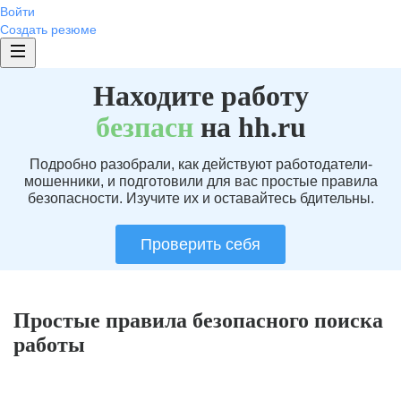
Войти
Создать резюме
Находите работу
без
пасн
на hh.ru
Подробно разобрали, как действуют работодатели-
мошенники, и подготовили для вас простые правила
безопасности. Изучите их и оставайтесь бдительны.
Проверить себя
Простые правила безопасного поиска
работы