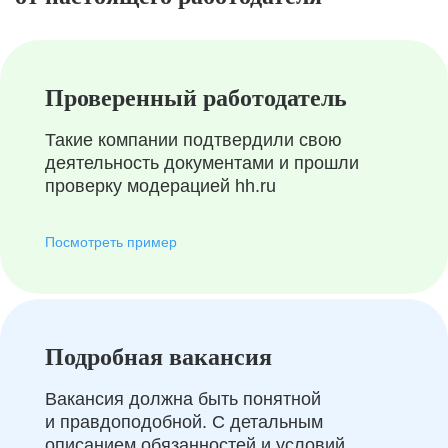
Проверенный работодатель
Такие компании подтвердили свою
деятельность документами и прошли
проверку модерацией hh.ru
Посмотреть пример
Подробная вакансия
Вакансия должна быть понятной
и правдоподобной. С детальным
описанием обязанностей и условий