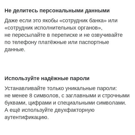
Не делитесь персональными данными
Даже если это якобы «сотрудник банка» или
«сотрудник исполнительных органов»,
не пересылайте в переписке и не озвучивайте
по телефону платёжные или паспортные
данные.
Используйте надёжные пароли
Устанавливайте только уникальные пароли:
не менее 8 символов, с заглавными и строчными
буквами, цифрами и специальными символами.
А ещё используйте двухфакторную
аутентификацию.