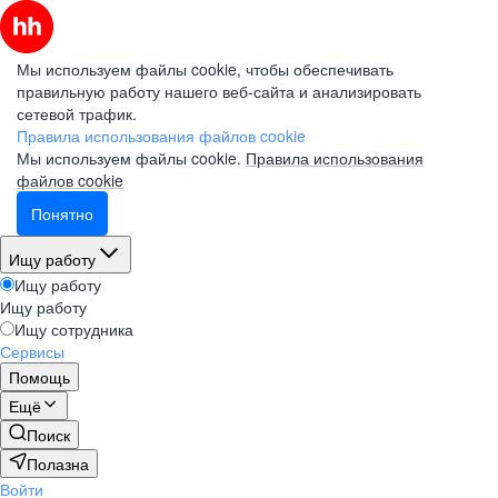
Мы используем файлы cookie, чтобы обеспечивать
правильную работу нашего веб-сайта и анализировать
сетевой трафик.
Правила использования файлов cookie
Мы используем файлы cookie.
Правила использования
файлов cookie
Понятно
Ищу работу
Ищу работу
Ищу работу
Ищу сотрудника
Сервисы
Помощь
Ещё
Поиск
Полазна
Войти