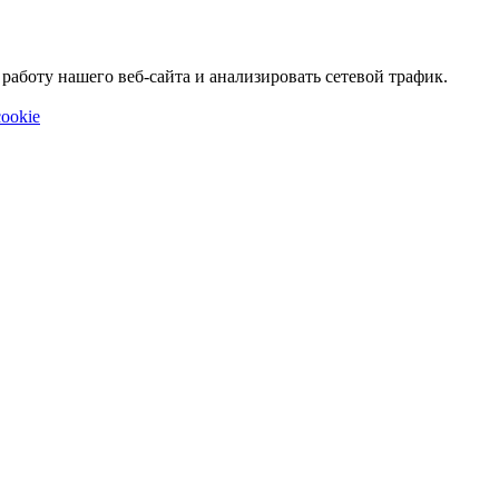
аботу нашего веб-сайта и анализировать сетевой трафик.
ookie