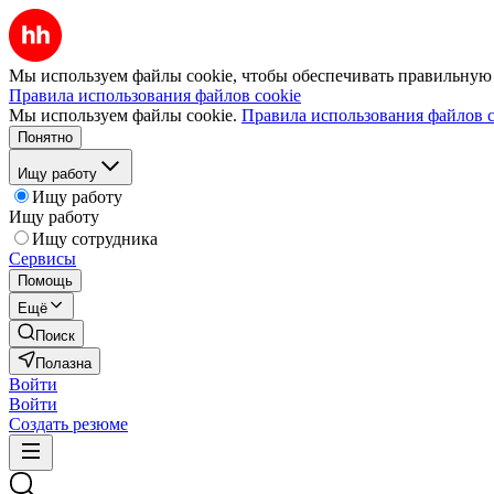
Мы используем файлы cookie, чтобы обеспечивать правильную р
Правила использования файлов cookie
Мы используем файлы cookie.
Правила использования файлов c
Понятно
Ищу работу
Ищу работу
Ищу работу
Ищу сотрудника
Сервисы
Помощь
Ещё
Поиск
Полазна
Войти
Войти
Создать резюме