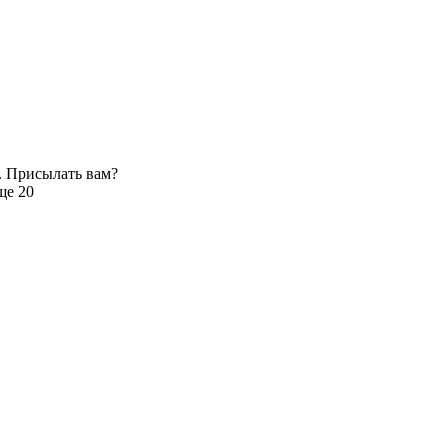
. Присылать вам?
ще 20