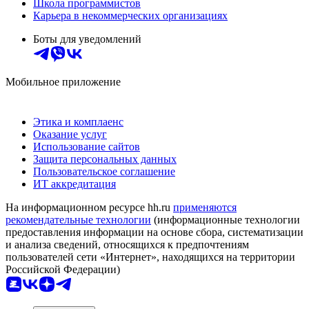
Школа программистов
Карьера в некоммерческих организациях
Боты для уведомлений
Мобильное приложение
Этика и комплаенс
Оказание услуг
Использование сайтов
Защита персональных данных
Пользовательское соглашение
ИТ аккредитация
На информационном ресурсе hh.ru
применяются
рекомендательные технологии
(информационные технологии
предоставления информации на основе сбора, систематизации
и анализа сведений, относящихся к предпочтениям
пользователей сети «Интернет», находящихся на территории
Российской Федерации)