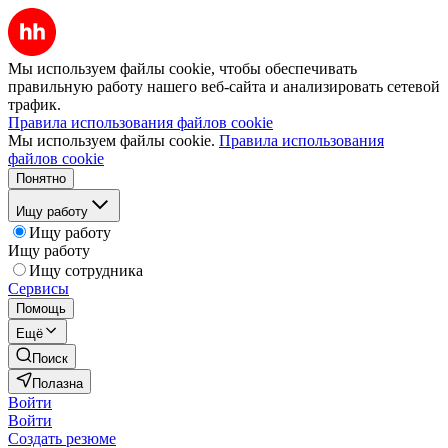
Мы используем файлы cookie, чтобы обеспечивать
правильную работу нашего веб-сайта и анализировать сетевой
трафик.
Правила использования файлов cookie
Мы используем файлы cookie.
Правила использования
файлов cookie
Понятно
Ищу работу
Ищу работу
Ищу работу
Ищу сотрудника
Сервисы
Помощь
Ещё
Поиск
Полазна
Войти
Войти
Создать резюме