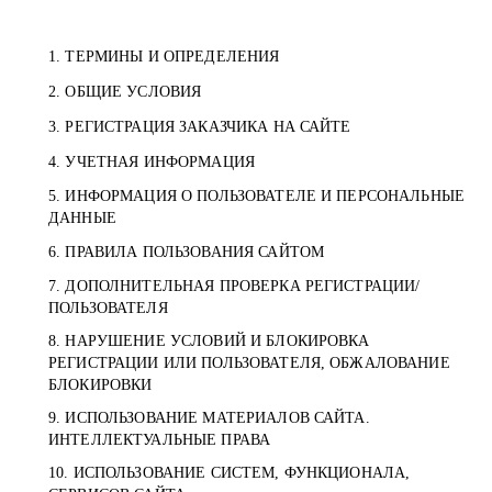
1. ТЕРМИНЫ И ОПРЕДЕЛЕНИЯ
2. ОБЩИЕ УСЛОВИЯ
3. РЕГИСТРАЦИЯ ЗАКАЗЧИКА НА САЙТЕ
4. УЧЕТНАЯ ИНФОРМАЦИЯ
5. ИНФОРМАЦИЯ О ПОЛЬЗОВАТЕЛЕ И ПЕРСОНАЛЬНЫЕ
ДАННЫЕ
6. ПРАВИЛА ПОЛЬЗОВАНИЯ САЙТОМ
7. ДОПОЛНИТЕЛЬНАЯ ПРОВЕРКА РЕГИСТРАЦИИ/
ПОЛЬЗОВАТЕЛЯ
8. НАРУШЕНИЕ УСЛОВИЙ И БЛОКИРОВКА
РЕГИСТРАЦИИ ИЛИ ПОЛЬЗОВАТЕЛЯ, ОБЖАЛОВАНИЕ
БЛОКИРОВКИ
9. ИСПОЛЬЗОВАНИЕ МАТЕРИАЛОВ САЙТА.
ИНТЕЛЛЕКТУАЛЬНЫЕ ПРАВА
10. ИСПОЛЬЗОВАНИЕ СИСТЕМ, ФУНКЦИОНАЛА,