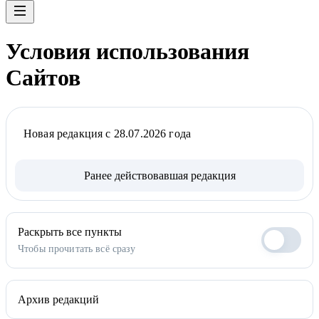
Условия использования
Сайтов
Новая редакция с 28.07.2026 года
Ранее действовавшая редакция
Раскрыть все пункты
Чтобы прочитать всё сразу
Архив редакций