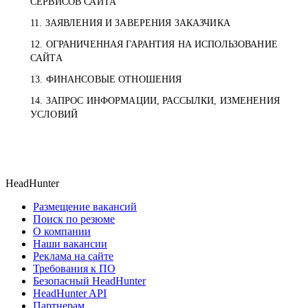
СЕРВИСОВ САЙТА
11. ЗАЯВЛЕНИЯ И ЗАВЕРЕНИЯ ЗАКАЗЧИКА
12. ОГРАНИЧЕННАЯ ГАРАНТИЯ НА ИСПОЛЬЗОВАНИЕ
САЙТА
13. ФИНАНСОВЫЕ ОТНОШЕНИЯ
14. ЗАПРОС ИНФОРМАЦИИ, РАССЫЛКИ, ИЗМЕНЕНИЯ
УСЛОВИЙ
HeadHunter
Размещение вакансий
Поиск по резюме
О компании
Наши вакансии
Реклама на сайте
Требования к ПО
Безопасный HeadHunter
HeadHunter API
Партнерам