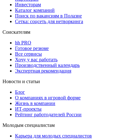
Инвесторам
Каталог компаний
Поиск по вакансиям в Полазне
Сетка: соцсеть для нетворкинга
Соискателям
hh PRO
Готовое резюме
Все сервисы
Хочу у вас работать
Производственный календарь
Экспертная рекомендация
Новости и статьи
Блог
О компаниях в игровой форме
Жизнь в компании
ИТ-проекты
Рейтинг работодателей России
Молодым специалистам
Карьера для молодых специалистов